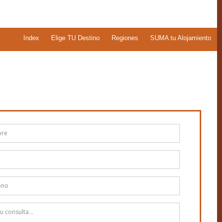
Index
Elige TU Destino
Regiones
SUMA tu Alojamiento