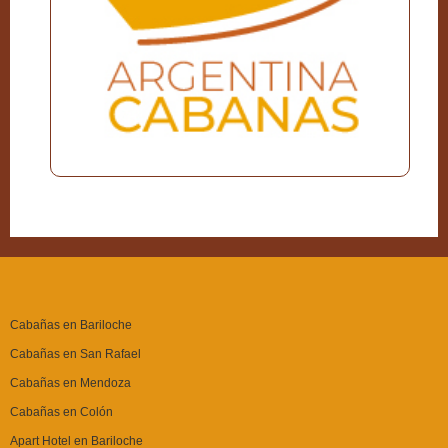
Cabañas en Bariloche
Cabañas en San Rafael
Cabañas en Mendoza
Cabañas en Colón
Apart Hotel en Bariloche