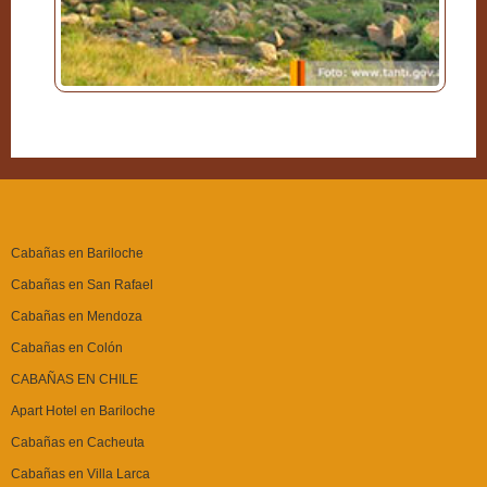
Cabañas en Bariloche
Cabañas en San Rafael
Cabañas en Mendoza
Cabañas en Colón
CABAÑAS EN CHILE
Apart Hotel en Bariloche
Cabañas en Cacheuta
Cabañas en Villa Larca