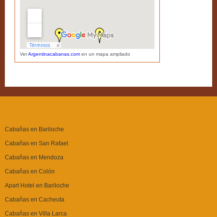
Ver
Argentinacabanas.com
en un mapa ampliado
Cabañas en Bariloche
Cabañas en San Rafael
Cabañas en Mendoza
Cabañas en Colón
Apart Hotel en Bariloche
Cabañas en Cacheuta
Cabañas en Villa Larca