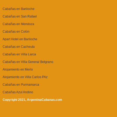
Cabañas en Bariloche
Cabañas en San Rafael
Cabañas en Mendoza
Cabañas en Colón
Apart Hotel en Bariloche
Cabañas en Cacheuta
Cabañas en Villa Larca
Cabañas en Villa General Belgrano
Alojamiento en Merlo
Alojamiento en Villa Carlos PAz
Cabañas en Purmamarca
Cabañas Azul Andino
Copyright 2021, ArgentinaCabanas.com