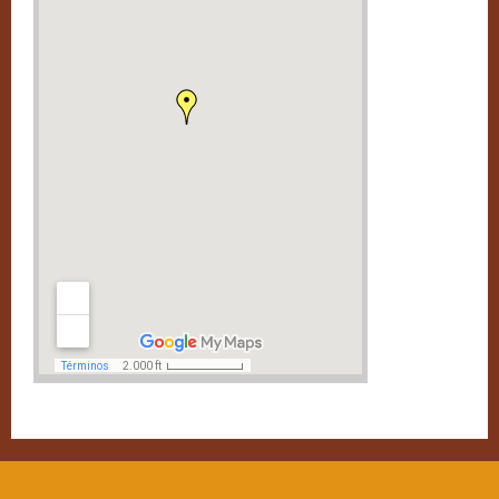
Excursiones
Fotografías