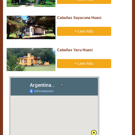
Cabañas Sayacuna Huasi
+ Leer más
Cabañas Yacu Huasi
+ Leer más